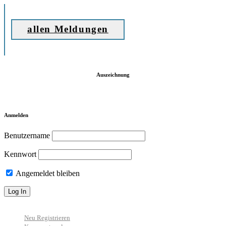
allen Meldungen
Auszeichnung
Anmelden
Benutzername
Kennwort
Angemeldet bleiben
Neu Registrieren