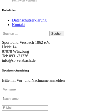
Kennwort verloren
Rechtliches
Datenschutzerklärung
Kontakt
Suchen
nach:
Sportbund Versbach 1862 e.V.
Heide 14
97078 Würzburg
Tel: 0931-21336
info@sb-versbach.de
Newsletter Anmeldung
Bitte mit Vor- und Nachname anmelden