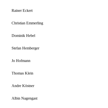
Rainer Eckert
Christian Emmerling
Dominik Hebel
Stefan Hemberger
Jo Hofmann
Thomas Klein
Andre Köstner
Albin Nagengast