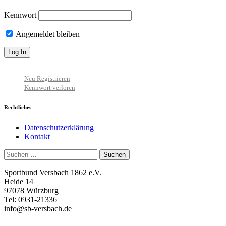
Kennwort
Angemeldet bleiben
Neu Registrieren
Kennwort verloren
Rechtliches
Datenschutzerklärung
Kontakt
Suchen
nach:
Sportbund Versbach 1862 e.V.
Heide 14
97078 Würzburg
Tel: 0931-21336
info@sb-versbach.de