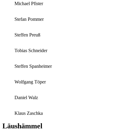
Michael Pfister
Stefan Pommer
Steffen Preuß
Tobias Schneider
Steffen Spanheimer
Wolfgang Töper
Daniel Walz
Klaus Zaschka
Läushämmel