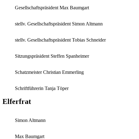
Gesellschaftspräsident Max Baumgart
stellv. Gesellschaftspräsident Simon Altmann
stellv. Gesellschaftspräsident Tobias Schneider
Sitzungspräsident Steffen Spanheimer
Schatzmeister Christian Emmerling
Schriftführerin Tanja Töper
Elferfrat
Simon Altmann
Max Baumgart