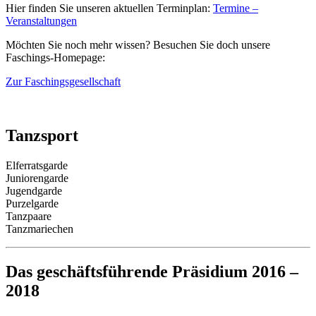
Hier finden Sie unseren aktuellen Terminplan:
Termine –
Veranstaltungen
Möchten Sie noch mehr wissen? Besuchen Sie doch unsere
Faschings-Homepage:
Zur Faschingsgesellschaft
Tanzsport
Elferratsgarde
Juniorengarde
Jugendgarde
Purzelgarde
Tanzpaare
Tanzmariechen
Das geschäftsführende Präsidium 2016 –
2018