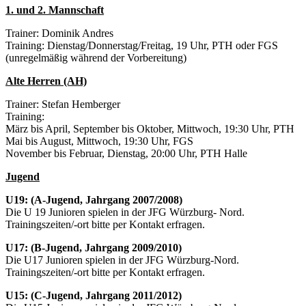
1. und 2. Mannschaft
Trainer: Dominik Andres
Training: Dienstag/Donnerstag/Freitag, 19 Uhr, PTH oder FGS
(unregelmäßig während der Vorbereitung)
Alte Herren (AH)
Trainer: Stefan Hemberger
Training:
März bis April, September bis Oktober, Mittwoch, 19:30 Uhr, PTH
Mai bis August, Mittwoch, 19:30 Uhr, FGS
November bis Februar, Dienstag, 20:00 Uhr, PTH Halle
Jugend
U19: (A-Jugend, Jahrgang 2007/2008)
Die U 19 Junioren spielen in der JFG Würzburg- Nord.
Trainingszeiten/-ort bitte per Kontakt erfragen.
U17: (B-Jugend, Jahrgang 2009/2010)
Die U17 Junioren spielen in der JFG Würzburg-Nord.
Trainingszeiten/-ort bitte per Kontakt erfragen.
U15: (C-Jugend, Jahrgang 2011/2012)