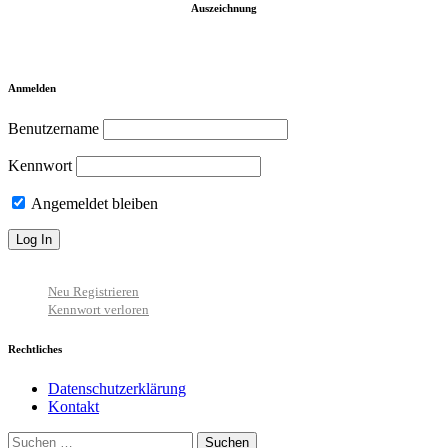
Auszeichnung
Anmelden
Benutzername
Kennwort
Angemeldet bleiben
Neu Registrieren
Kennwort verloren
Rechtliches
Datenschutzerklärung
Kontakt
Suchen