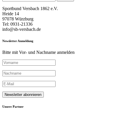
nach:
Sportbund Versbach 1862 e.V.
Heide 14
97078 Würzburg
Tel: 0931-21336
info@sb-versbach.de
Newsletter Anmeldung
Bitte mit Vor- und Nachname anmelden
Unsere Partner