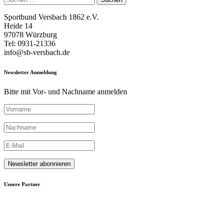
nach:
Sportbund Versbach 1862 e.V.
Heide 14
97078 Würzburg
Tel: 0931-21336
info@sb-versbach.de
Newsletter Anmeldung
Bitte mit Vor- und Nachname anmelden
Unsere Partner