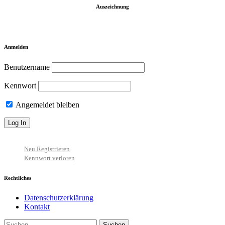
Auszeichnung
Anmelden
Benutzername
Kennwort
Angemeldet bleiben
Neu Registrieren
Kennwort verloren
Rechtliches
Datenschutzerklärung
Kontakt
Suchen