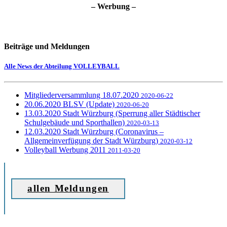
– Werbung –
Beiträge und Meldungen
Alle News der Abteilung VOLLEYBALL
Mitgliederversammlung 18.07.2020
2020-06-22
20.06.2020 BLSV (Update)
2020-06-20
13.03.2020 Stadt Würzburg (Sperrung aller Städtischer
Schulgebäude und Sporthallen)
2020-03-13
12.03.2020 Stadt Würzburg (Coronavirus –
Allgemeinverfügung der Stadt Würzburg)
2020-03-12
Volleyball Werbung 2011
2011-03-20
allen Meldungen