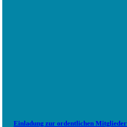
Einladung zur ordentlichen Mitglied