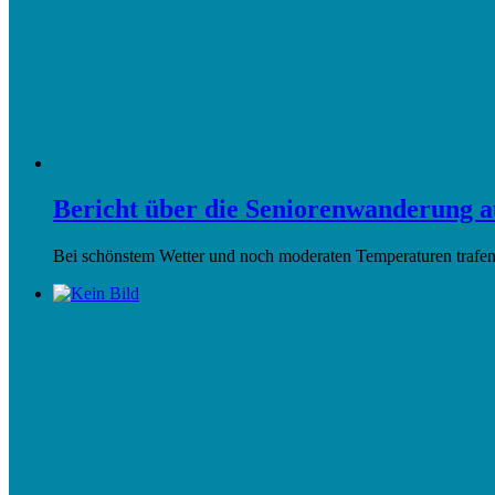
Bericht über die Seniorenwanderung 
Bei schönstem Wetter und noch moderaten Temperaturen trafen 