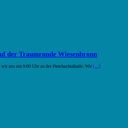
auf der Traumrunde Wiesenbronn
wir uns um 9:00 Uhr an der Pleichachtalhalle. Wir
[…]