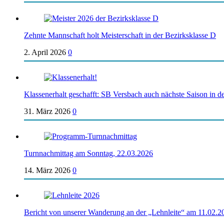
Zehnte Mannschaft holt Meisterschaft in der Bezirksklasse D
2. April 2026
0
Klassenerhalt geschafft: SB Versbach auch nächste Saison in de
31. März 2026
0
Turnnachmittag am Sonntag, 22.03.2026
14. März 2026
0
Bericht von unserer Wanderung an der „Lehnleite“ am 11.02.2