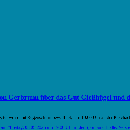
von Gerbrunn über das Gut Gießhügel und d
, teilweise mit Regenschirm bewaffnet, um 10:00 Uhr an der Pleichach