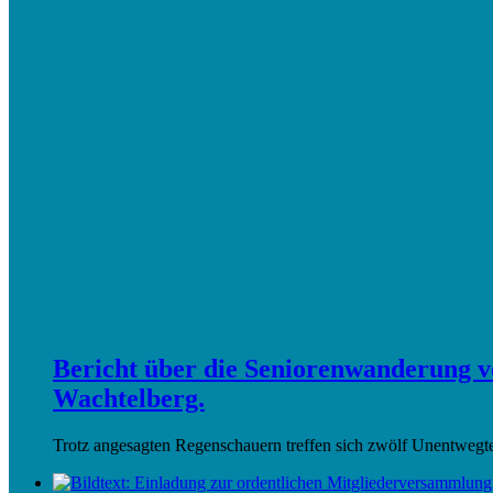
Bericht über die Seniorenwanderung 
Wachtelberg.
Trotz angesagten Regenschauern treffen sich zwölf Unentwegte