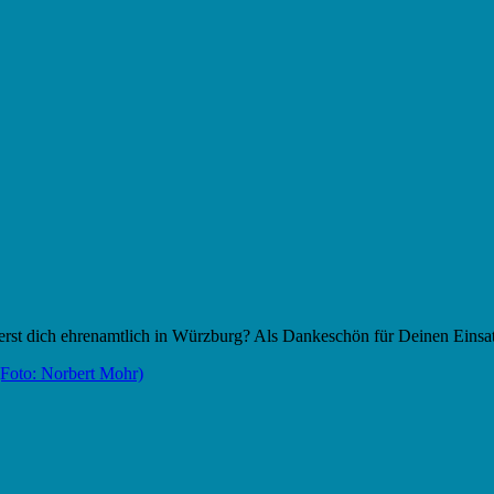
ierst dich ehrenamtlich in Würzburg? Als Dankeschön für Deinen Einsa