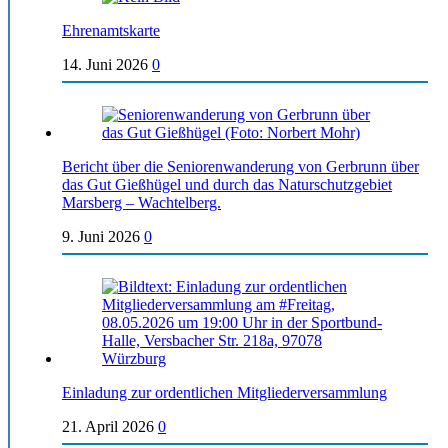
Ehrenamtskarte
14. Juni 2026
0
Bericht über die Seniorenwanderung von Gerbrunn über
das Gut Gießhügel und durch das Naturschutzgebiet
Marsberg – Wachtelberg.
9. Juni 2026
0
Einladung zur ordentlichen Mitgliederversammlung
21. April 2026
0