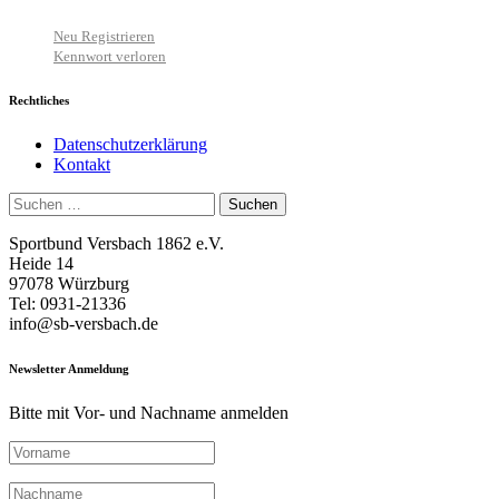
Neu Registrieren
Kennwort verloren
Rechtliches
Datenschutzerklärung
Kontakt
Suchen
nach:
Sportbund Versbach 1862 e.V.
Heide 14
97078 Würzburg
Tel: 0931-21336
info@sb-versbach.de
Newsletter Anmeldung
Bitte mit Vor- und Nachname anmelden