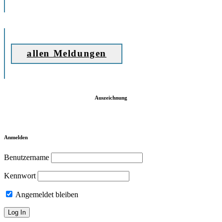
allen Meldungen
Auszeichnung
Anmelden
Benutzername
Kennwort
Angemeldet bleiben