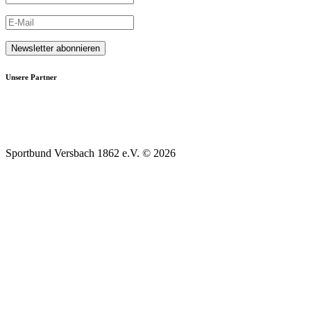
Unsere Partner
Sportbund Versbach 1862 e.V. © 2026