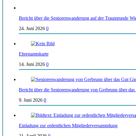
Bericht über die Seniorenwanderung auf der Traumrunde Wi
24. Juni 2026
0
Ehrenamtskarte
14. Juni 2026
0
Bericht über die Seniorenwanderung von Gerbrunn über das
9. Juni 2026
0
Einladung zur ordentlichen Mitgliederversammlung
21. April 2026
0