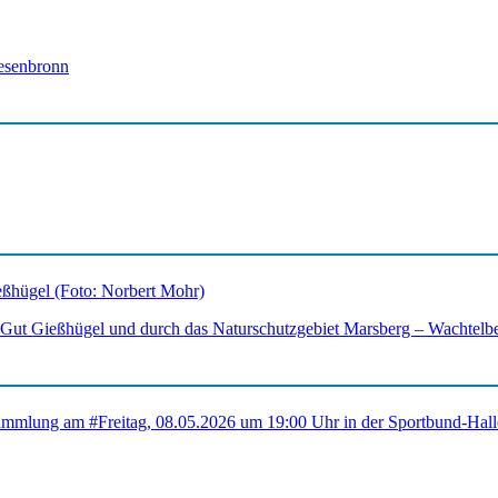
esenbronn
 Gut Gießhügel und durch das Naturschutzgebiet Marsberg – Wachtelbe