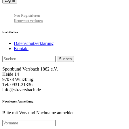
Neu Registrieren
Kennwort verloren
Rechtliches
Datenschutzerklärung
Kontakt
Suchen
nach:
Sportbund Versbach 1862 e.V.
Heide 14
97078 Würzburg
Tel: 0931-21336
info@sb-versbach.de
Newsletter Anmeldung
Bitte mit Vor- und Nachname anmelden