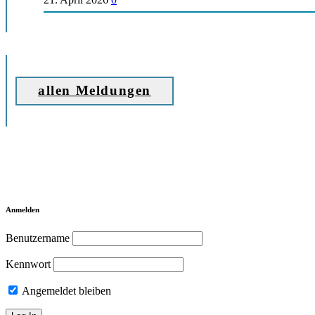
allen Meldungen
Anmelden
Benutzername
Kennwort
Angemeldet bleiben