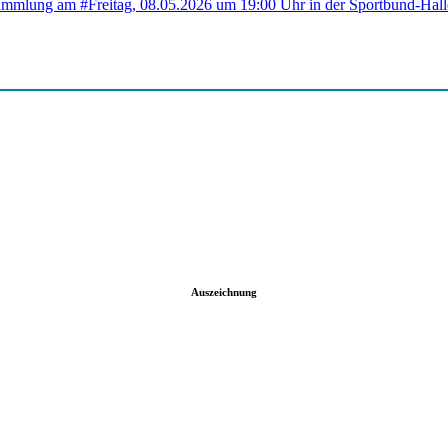
Auszeichnung