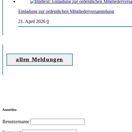
Einladung zur ordentlichen Mitgliederversammlung
21. April 2026
0
allen Meldungen
Anmelden
Benutzername