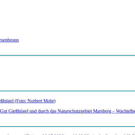
esenbronn
 Gut Gießhügel und durch das Naturschutzgebiet Marsberg – Wachtelbe