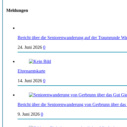
Meldungen
Bericht über die Seniorenwanderung auf der Traumrunde Wi
24. Juni 2026
0
Ehrenamtskarte
14. Juni 2026
0
Bericht über die Seniorenwanderung von Gerbrunn über das
9. Juni 2026
0