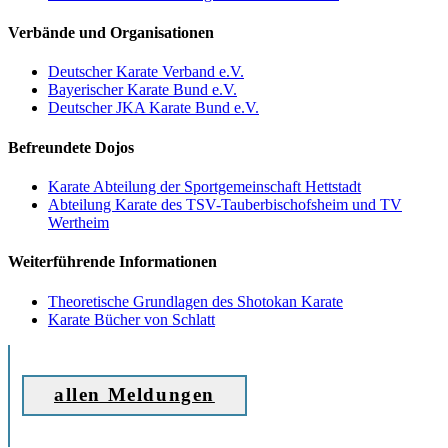
Verbände und Organisationen
Deutscher Karate Verband e.V.
Bayerischer Karate Bund e.V.
Deutscher JKA Karate Bund e.V.
Befreundete Dojos
Karate Abteilung der Sportgemeinschaft Hettstadt
Abteilung Karate des TSV-Tauberbischofsheim und TV
Wertheim
Weiterführende Informationen
Theoretische Grundlagen des Shotokan Karate
Karate Bücher von Schlatt
allen Meldungen