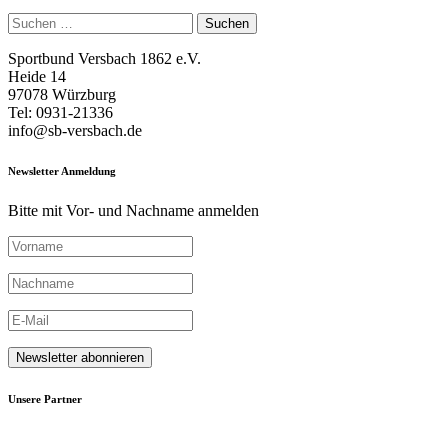
Suchen
nach:
Sportbund Versbach 1862 e.V.
Heide 14
97078 Würzburg
Tel: 0931-21336
info@sb-versbach.de
Newsletter Anmeldung
Bitte mit Vor- und Nachname anmelden
Unsere Partner