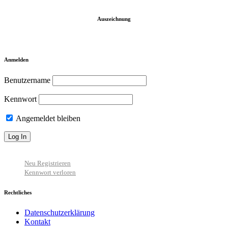
Auszeichnung
Anmelden
Benutzername
Kennwort
Angemeldet bleiben
Neu Registrieren
Kennwort verloren
Rechtliches
Datenschutzerklärung
Kontakt