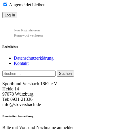
Angemeldet bleiben
Neu Registrieren
Kennwort verloren
Rechtliches
Datenschutzerklärung
Kontakt
Suchen
nach:
Sportbund Versbach 1862 e.V.
Heide 14
97078 Würzburg
Tel: 0931-21336
info@sb-versbach.de
Newsletter Anmeldung
Bitte mit Vor- und Nachname anmelden