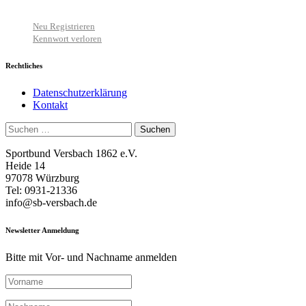
Neu Registrieren
Kennwort verloren
Rechtliches
Datenschutzerklärung
Kontakt
Suchen
nach:
Sportbund Versbach 1862 e.V.
Heide 14
97078 Würzburg
Tel: 0931-21336
info@sb-versbach.de
Newsletter Anmeldung
Bitte mit Vor- und Nachname anmelden