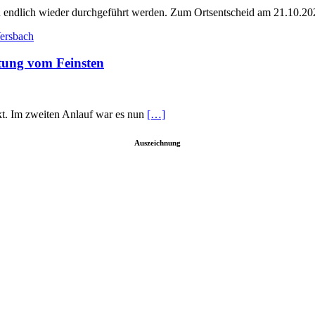
en endlich wieder durchgeführt werden. Zum Ortsentscheid am 21.10.
ltung vom Feinsten
kt. Im zweiten Anlauf war es nun
[…]
Auszeichnung