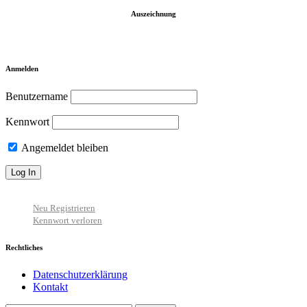
Auszeichnung
Anmelden
Benutzername
Kennwort
Angemeldet bleiben
Neu Registrieren
Kennwort verloren
Rechtliches
Datenschutzerklärung
Kontakt