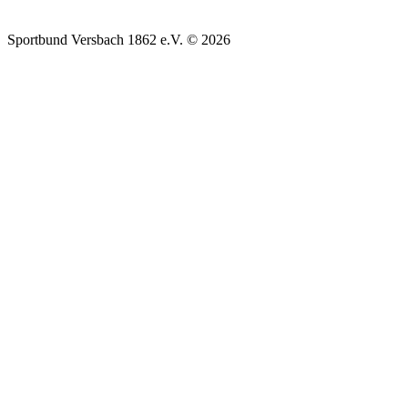
Sportbund Versbach 1862 e.V. © 2026