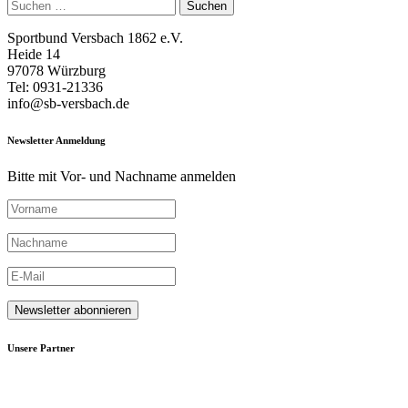
Suchen
nach:
Sportbund Versbach 1862 e.V.
Heide 14
97078 Würzburg
Tel: 0931-21336
info@sb-versbach.de
Newsletter Anmeldung
Bitte mit Vor- und Nachname anmelden
Unsere Partner