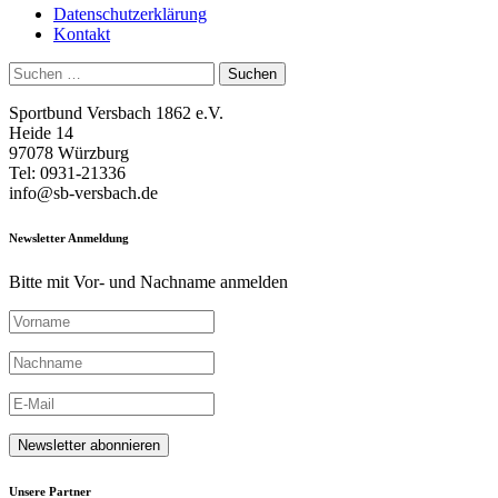
Datenschutzerklärung
Kontakt
Suchen
nach:
Sportbund Versbach 1862 e.V.
Heide 14
97078 Würzburg
Tel: 0931-21336
info@sb-versbach.de
Newsletter Anmeldung
Bitte mit Vor- und Nachname anmelden
Unsere Partner