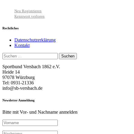
Neu Registrieren
Kennwort verloren
Rechtliches
Datenschutzerklärung
Kontakt
Suchen
nach:
Sportbund Versbach 1862 e.V.
Heide 14
97078 Würzburg
Tel: 0931-21336
info@sb-versbach.de
Newsletter Anmeldung
Bitte mit Vor- und Nachname anmelden