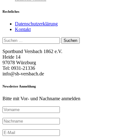
Rechtliches
Datenschutzerklärung
Kontakt
Suchen
nach:
Sportbund Versbach 1862 e.V.
Heide 14
97078 Würzburg
Tel: 0931-21336
info@sb-versbach.de
Newsletter Anmeldung
Bitte mit Vor- und Nachname anmelden