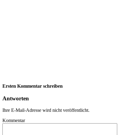
Ersten Kommentar schreiben
Antworten
Ihre E-Mail-Adresse wird nicht veröffentlicht.
Kommentar