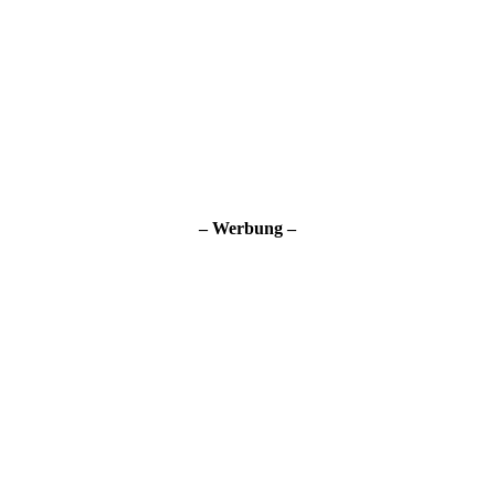
– Werbung –