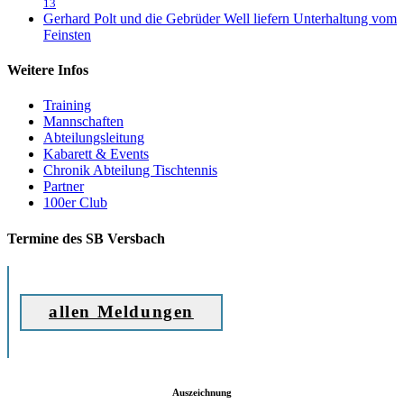
13
Gerhard Polt und die Gebrüder Well liefern Unterhaltung vom
Feinsten
Weitere Infos
Training
Mannschaften
Abteilungsleitung
Kabarett & Events
Chronik Abteilung Tischtennis
Partner
100er Club
Termine des SB Versbach
allen Meldungen
Auszeichnung