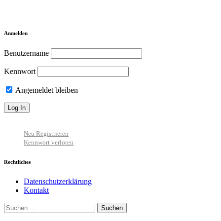
Anmelden
Benutzername
Kennwort
Angemeldet bleiben
Neu Registrieren
Kennwort verloren
Rechtliches
Datenschutzerklärung
Kontakt
Suchen
nach: