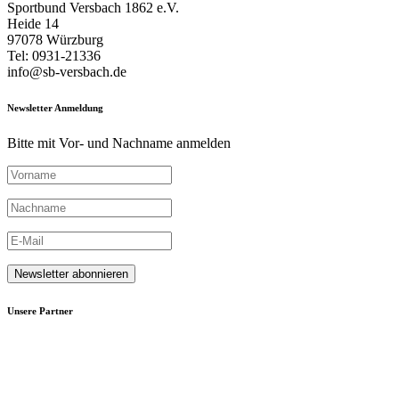
Sportbund Versbach 1862 e.V.
Heide 14
97078 Würzburg
Tel: 0931-21336
info@sb-versbach.de
Newsletter Anmeldung
Bitte mit Vor- und Nachname anmelden
Unsere Partner