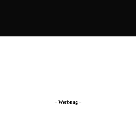
– Werbung –