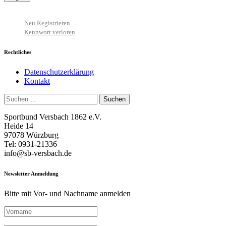
Neu Registrieren
Kennwort verloren
Rechtliches
Datenschutzerklärung
Kontakt
Suchen
nach:
Sportbund Versbach 1862 e.V.
Heide 14
97078 Würzburg
Tel: 0931-21336
info@sb-versbach.de
Newsletter Anmeldung
Bitte mit Vor- und Nachname anmelden