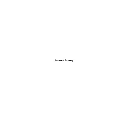
Auszeichnung