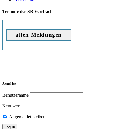
Termine des SB Versbach
allen Meldungen
Anmelden
Benutzername
Kennwort
Angemeldet bleiben