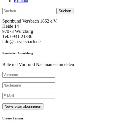
Kontakt
Suchen
nach:
Sportbund Versbach 1862 e.V.
Heide 14
97078 Würzburg
Tel: 0931-21336
info@sb-versbach.de
Newsletter Anmeldung
Bitte mit Vor- und Nachname anmelden
Unsere Partner