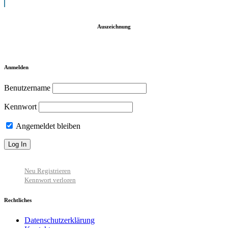
Auszeichnung
Anmelden
Benutzername
Kennwort
Angemeldet bleiben
Neu Registrieren
Kennwort verloren
Rechtliches
Datenschutzerklärung