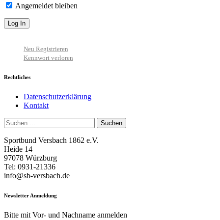
Angemeldet bleiben
Neu Registrieren
Kennwort verloren
Rechtliches
Datenschutzerklärung
Kontakt
Suchen
nach:
Sportbund Versbach 1862 e.V.
Heide 14
97078 Würzburg
Tel: 0931-21336
info@sb-versbach.de
Newsletter Anmeldung
Bitte mit Vor- und Nachname anmelden