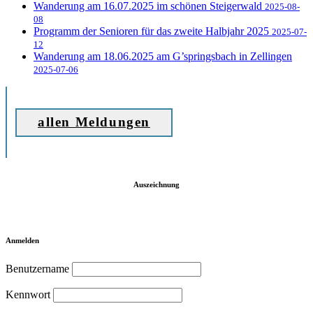
Wanderung am 16.07.2025 im schönen Steigerwald
2025-08-
08
Programm der Senioren für das zweite Halbjahr 2025
2025-07-
12
Wanderung am 18.06.2025 am G’springsbach in Zellingen
2025-07-06
allen Meldungen
Auszeichnung
Anmelden
Benutzername
Kennwort