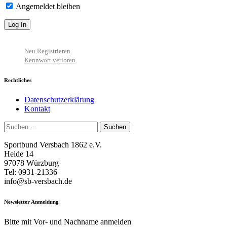
Angemeldet bleiben
Neu Registrieren
Kennwort verloren
Rechtliches
Datenschutzerklärung
Kontakt
Suchen
nach:
Sportbund Versbach 1862 e.V.
Heide 14
97078 Würzburg
Tel: 0931-21336
info@sb-versbach.de
Newsletter Anmeldung
Bitte mit Vor- und Nachname anmelden