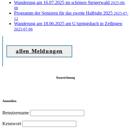
Wanderung am 16.07.2025 im schönen Steigerwald
2025-08-
08
Programm der Senioren für das zweite Halbjahr 2025
2025-07-
12
Wanderung am 18.06.2025 am G’springsbach in Zellingen
2025-07-06
allen Meldungen
Auszeichnung
Anmelden
Benutzername
Kennwort