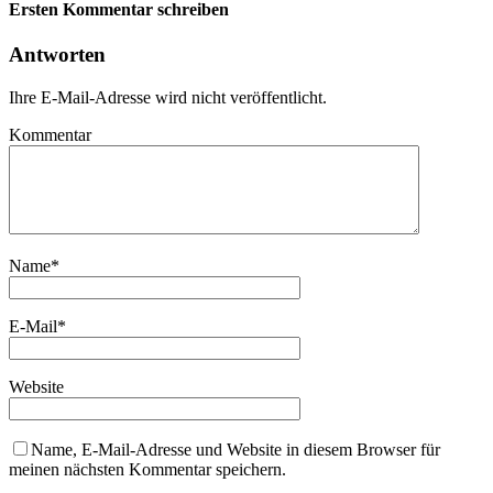
Ersten Kommentar schreiben
Antworten
Ihre E-Mail-Adresse wird nicht veröffentlicht.
Kommentar
Name
*
E-Mail
*
Website
Name, E-Mail-Adresse und Website in diesem Browser für
meinen nächsten Kommentar speichern.