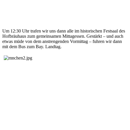
Um 12:30 Uhr trafen wir uns dann alle im historischen Festsaal des
Hofbräuhaus zum gemeinsamen Mittagessen. Gestärkt – und auch
etwas müde von dem anstrengenden Vormittag – fuhren wir dann
mit dem Bus zum Bay. Landtag.