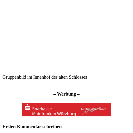
Gruppenbild im Innenhof des alten Schlosses
– Werbung –
Ersten Kommentar schreiben