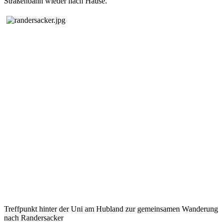
Straßenbahn wieder nach Hause.
Treffpunkt hinter der Uni am Hubland zur gemeinsamen Wanderung
nach Randersacker