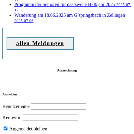
Programm der Senioren für das zweite Halbjahr 2025
2025-07-
12
Wanderung am 18.06.2025 am G’springsbach in Zellingen
2025-07-06
allen Meldungen
Auszeichnung
Anmelden
Benutzername
Kennwort
Angemeldet bleiben