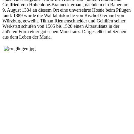
Gottfried von Hohenlohe-Brauneck erbaut, nachdem ein Bauer am
9. August 1334 an diesem Ort eine unversehrte Hostie beim Pflügen
fand. 1389 wurde die Wallfahrtskirche von Bischof Gerhard von
Würzburg geweiht. Tilman Riemenschneider und Gehilfen seiner
Werkstatt schufen von
1505 bis 1520 einen Altaraufsatz in der
äußeren Form einer gotischen Monstranz. Dargestellt sind Szenen
aus dem Leben der Maria.