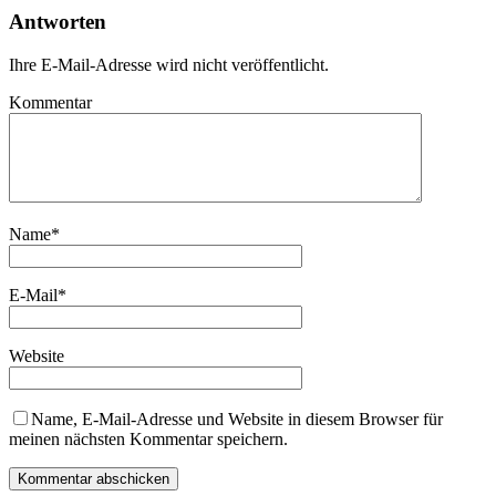
Antworten
Ihre E-Mail-Adresse wird nicht veröffentlicht.
Kommentar
Name
*
E-Mail
*
Website
Name, E-Mail-Adresse und Website in diesem Browser für
meinen nächsten Kommentar speichern.