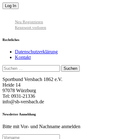
Neu Registrieren
Kennwort verloren
Rechtliches
Datenschutzerklärung
Kontakt
Suchen
nach:
Sportbund Versbach 1862 e.V.
Heide 14
97078 Würzburg
Tel: 0931-21336
info@sb-versbach.de
Newsletter Anmeldung
Bitte mit Vor- und Nachname anmelden