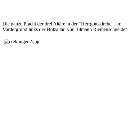
Die ganze Pracht der drei Altäre in der "Herrgottskirche". Im
Vordergrund links der Holzaltar von Tilmann Riemenschneider