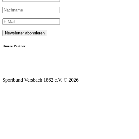
Unsere Partner
Sportbund Versbach 1862 e.V. © 2026