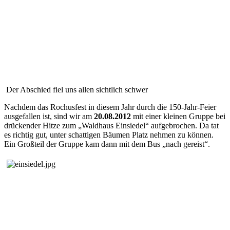
Der Abschied fiel uns allen sichtlich schwer
Nachdem das Rochusfest in diesem Jahr durch die 150-Jahr-Feier
ausgefallen ist, sind wir am
20.08.2012
mit einer kleinen Gruppe bei
drückender Hitze zum „Waldhaus Einsiedel“ aufgebrochen.
Da tat
es richtig gut, unter schattigen Bäumen Platz nehmen zu können.
Ein Großteil der Gruppe kam dann mit dem Bus „nach gereist“.