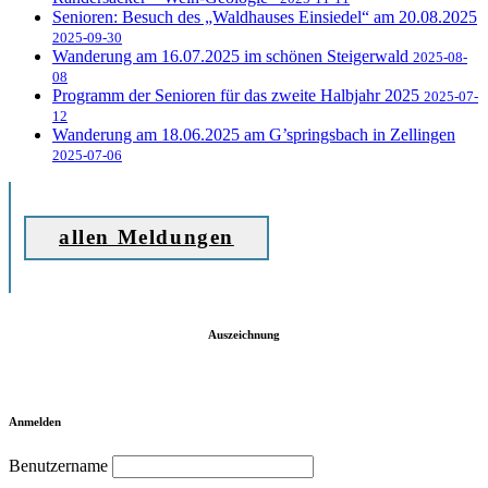
Senioren: Besuch des „Waldhauses Einsiedel“ am 20.08.2025
2025-09-30
Wanderung am 16.07.2025 im schönen Steigerwald
2025-08-
08
Programm der Senioren für das zweite Halbjahr 2025
2025-07-
12
Wanderung am 18.06.2025 am G’springsbach in Zellingen
2025-07-06
allen Meldungen
Auszeichnung
Anmelden
Benutzername