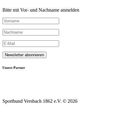
Bitte mit Vor- und Nachname anmelden
Unsere Partner
Sportbund Versbach 1862 e.V. © 2026