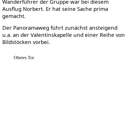
Wanderführer der Gruppe war bei diesem
Ausflug Norbert. Er hat seine Sache prima
gemacht.
Der Panoramaweg
führt
zunächst
ansteigend
u.a. an der
Valentinskapelle und einer Reihe von
Bildstöcken vorbei.
Oberes Tor