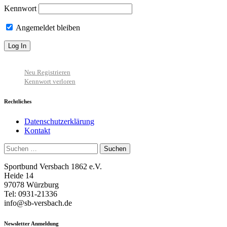
Kennwort
Angemeldet bleiben
Neu Registrieren
Kennwort verloren
Rechtliches
Datenschutzerklärung
Kontakt
Suchen
nach:
Sportbund Versbach 1862 e.V.
Heide 14
97078 Würzburg
Tel: 0931-21336
info@sb-versbach.de
Newsletter Anmeldung