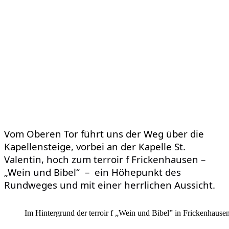
Vom Oberen Tor führt uns der Weg über die
Kapellensteige, vorbei an der Kapelle
St.
Valentin, hoch zum terroir f Frickenhausen –
„Wein und Bibel“ – e
in Höhepunkt
des
Rundweges und
mit einer herrlichen Aussicht.
Im Hintergrund der terroir f „Wein und Bibel” in Frickenhausen. 