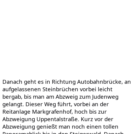
Danach geht es in Richtung Autobahnbrücke, an
aufgelassenen Steinbrüchen vorbei leicht
bergab, bis man am Abzweig zum Judenweg
gelangt. Dieser Weg führt, vorbei an der
Reitanlage Markgrafenhof, hoch bis zur
Abzweigung Uppentalstraße. Kurz vor der
Abzweigung genießt man noch einen tollen
Panoramablick bis in den Steigerwald. Danach