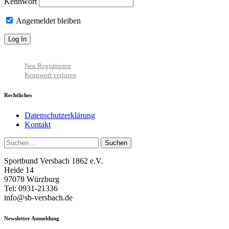
Kennwort
Angemeldet bleiben
Neu Registrieren
Kennwort verloren
Rechtliches
Datenschutzerklärung
Kontakt
Suchen
nach:
Sportbund Versbach 1862 e.V.
Heide 14
97078 Würzburg
Tel: 0931-21336
info@sb-versbach.de
Newsletter Anmeldung