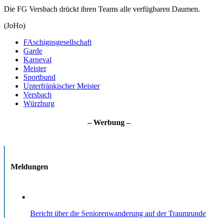
Die FG Versbach drückt ihren Teams alle verfügbaren Daumen.
(JoHo)
FAschignsgesellschaft
Garde
Karneval
Meister
Sportbund
Unterfränkischer Meister
Versbach
Würzburg
– Werbung –
Meldungen
Bericht über die Seniorenwanderung auf der Traumrunde