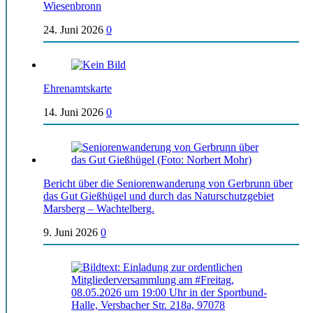
Wiesenbronn
24. Juni 2026
0
Ehrenamtskarte
14. Juni 2026
0
Bericht über die Seniorenwanderung von Gerbrunn über
das Gut Gießhügel und durch das Naturschutzgebiet
Marsberg – Wachtelberg.
9. Juni 2026
0