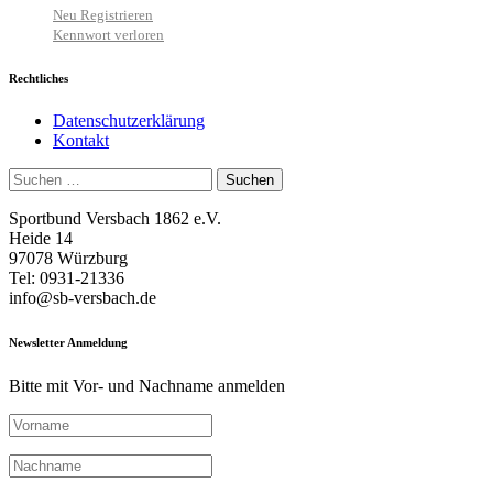
Neu Registrieren
Kennwort verloren
Rechtliches
Datenschutzerklärung
Kontakt
Suchen
nach:
Sportbund Versbach 1862 e.V.
Heide 14
97078 Würzburg
Tel: 0931-21336
info@sb-versbach.de
Newsletter Anmeldung
Bitte mit Vor- und Nachname anmelden