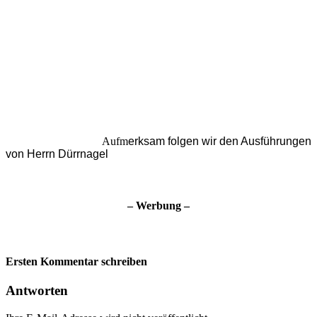
Aufm
erksam folgen wir den Ausführungen
von Herrn Dürrnagel
– Werbung –
Ersten Kommentar schreiben
Antworten