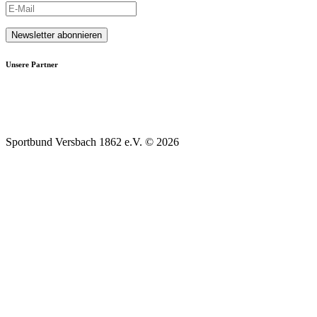
Unsere Partner
Sportbund Versbach 1862 e.V. © 2026