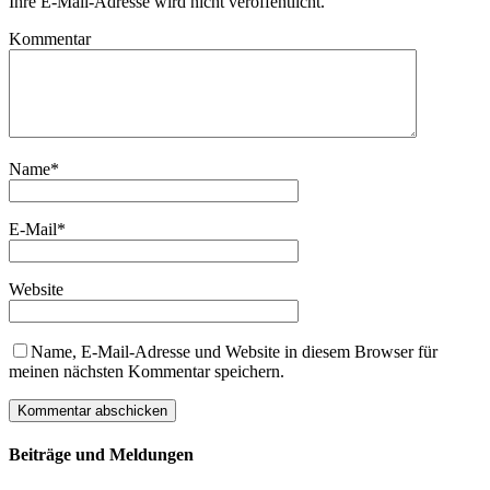
Ihre E-Mail-Adresse wird nicht veröffentlicht.
Kommentar
Name
*
E-Mail
*
Website
Name, E-Mail-Adresse und Website in diesem Browser für
meinen nächsten Kommentar speichern.
Beiträge und Meldungen