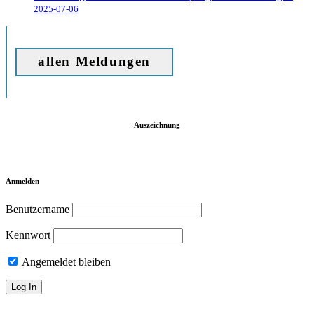
2025-07-06
allen Meldungen
Auszeichnung
Anmelden
Benutzername
Kennwort
Angemeldet bleiben