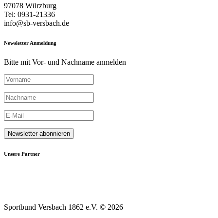
97078 Würzburg
Tel: 0931-21336
info@sb-versbach.de
Newsletter Anmeldung
Bitte mit Vor- und Nachname anmelden
Unsere Partner
Sportbund Versbach 1862 e.V. © 2026