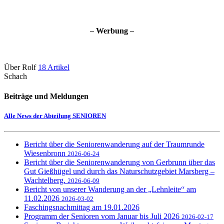
– Werbung –
Über Rolf
18 Artikel
Schach
Beiträge und Meldungen
Alle News der Abteilung SENIOREN
Bericht über die Seniorenwanderung auf der Traumrunde
Wiesenbronn
2026-06-24
Bericht über die Seniorenwanderung von Gerbrunn über das
Gut Gießhügel und durch das Naturschutzgebiet Marsberg –
Wachtelberg.
2026-06-09
Bericht von unserer Wanderung an der „Lehnleite“ am
11.02.2026
2026-03-02
Faschingsnachmittag am 19.01.2026
Programm der Senioren vom Januar bis Juli 2026
2026-02-17