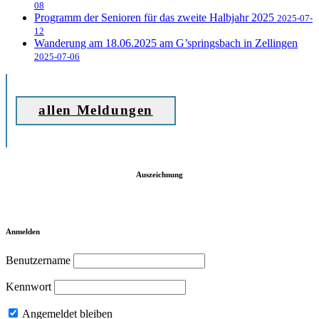
08
Programm der Senioren für das zweite Halbjahr 2025
2025-07-
12
Wanderung am 18.06.2025 am G’springsbach in Zellingen
2025-07-06
allen Meldungen
Auszeichnung
Anmelden
Benutzername
Kennwort
Angemeldet bleiben