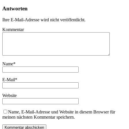
Antworten
Ihre E-Mail-Adresse wird nicht veröffentlicht.
Kommentar
Name
*
E-Mail
*
Website
Name, E-Mail-Adresse und Website in diesem Browser für
meinen nächsten Kommentar speichern.