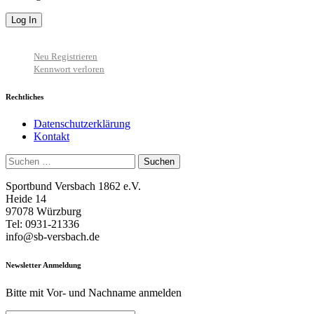
Neu Registrieren
Kennwort verloren
Rechtliches
Datenschutzerklärung
Kontakt
Suchen
nach:
Sportbund Versbach 1862 e.V.
Heide 14
97078 Würzburg
Tel: 0931-21336
info@sb-versbach.de
Newsletter Anmeldung
Bitte mit Vor- und Nachname anmelden