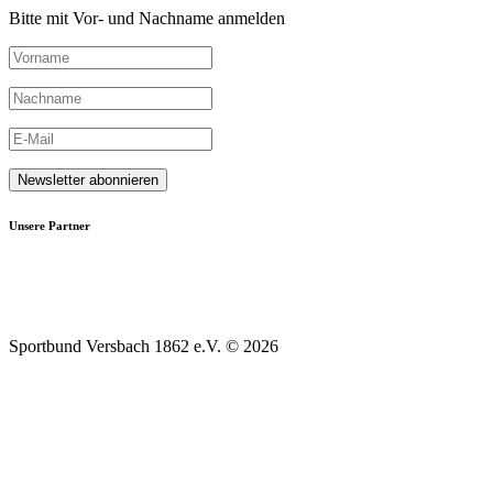
Bitte mit Vor- und Nachname anmelden
Unsere Partner
Sportbund Versbach 1862 e.V. © 2026