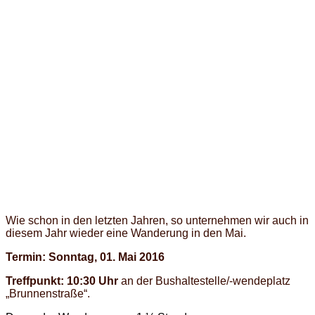
Wie schon in den letzten Jahren, so unternehmen wir auch in
diesem Jahr wieder eine Wanderung in den Mai.
Termin: Sonntag, 01. Mai 2016
Treffpunkt: 10:30 Uhr
an der Bushaltestelle/-wendeplatz
„Brunnenstraße“.