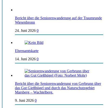
Bericht über die Seniorenwanderung auf der Traumrunde
Wiesenbronn
24. Juni 2026
0
Ehrenamtskarte
14. Juni 2026
0
Bericht über die Seniorenwanderung von Gerbrunn über
das Gut Gießhügel und durch das Naturschutzgebiet
Marsberg – Wachtelberg.
9. Juni 2026
0