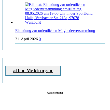
Einladung zur ordentlichen Mitgliederversammlung
21. April 2026
0
allen Meldungen
Auszeichnung