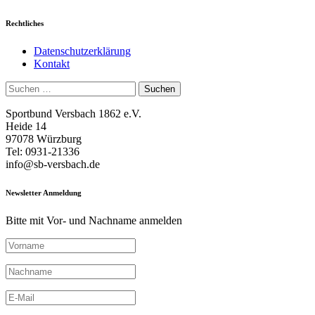
Rechtliches
Datenschutzerklärung
Kontakt
Suchen
nach:
Sportbund Versbach 1862 e.V.
Heide 14
97078 Würzburg
Tel: 0931-21336
info@sb-versbach.de
Newsletter Anmeldung
Bitte mit Vor- und Nachname anmelden