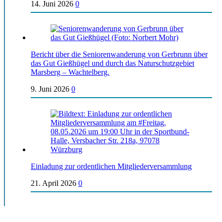
14. Juni 2026
0
Bericht über die Seniorenwanderung von Gerbrunn über
das Gut Gießhügel und durch das Naturschutzgebiet
Marsberg – Wachtelberg.
9. Juni 2026
0
Einladung zur ordentlichen Mitgliederversammlung
21. April 2026
0