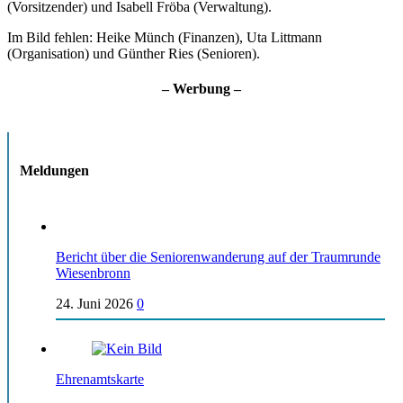
(Vorsitzender) und Isabell Fröba (Verwaltung).
Im Bild fehlen: Heike Münch (Finanzen), Uta Littmann
(Organisation) und Günther Ries (Senioren).
– Werbung –
Meldungen
Bericht über die Seniorenwanderung auf der Traumrunde
Wiesenbronn
24. Juni 2026
0
Ehrenamtskarte