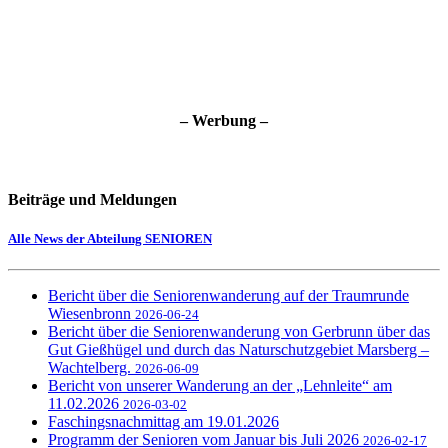
– Werbung –
Beiträge und Meldungen
Alle News der Abteilung SENIOREN
Bericht über die Seniorenwanderung auf der Traumrunde
Wiesenbronn
2026-06-24
Bericht über die Seniorenwanderung von Gerbrunn über das
Gut Gießhügel und durch das Naturschutzgebiet Marsberg –
Wachtelberg.
2026-06-09
Bericht von unserer Wanderung an der „Lehnleite“ am
11.02.2026
2026-03-02
Faschingsnachmittag am 19.01.2026
Programm der Senioren vom Januar bis Juli 2026
2026-02-17