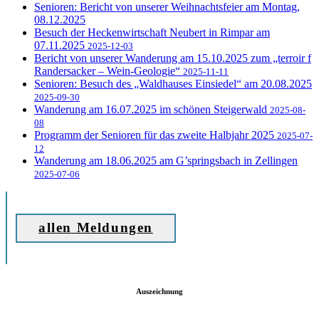
Senioren: Bericht von unserer Weihnachtsfeier am Montag,
08.12.2025
Besuch der Heckenwirtschaft Neubert in Rimpar am
07.11.2025
2025-12-03
Bericht von unserer Wanderung am 15.10.2025 zum „terroir f
Randersacker – Wein-Geologie“
2025-11-11
Senioren: Besuch des „Waldhauses Einsiedel“ am 20.08.2025
2025-09-30
Wanderung am 16.07.2025 im schönen Steigerwald
2025-08-
08
Programm der Senioren für das zweite Halbjahr 2025
2025-07-
12
Wanderung am 18.06.2025 am G’springsbach in Zellingen
2025-07-06
allen Meldungen
Auszeichnung