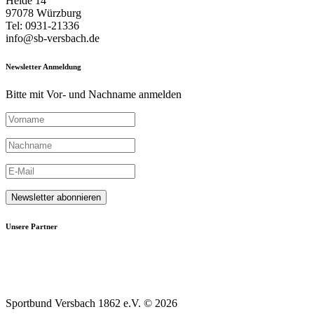
Heide 14
97078 Würzburg
Tel: 0931-21336
info@sb-versbach.de
Newsletter Anmeldung
Bitte mit Vor- und Nachname anmelden
Unsere Partner
Sportbund Versbach 1862 e.V. © 2026