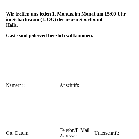
Wir treffen uns jeden
1. Montag im Monat um 15:00 Uhr
im Schachraum (1. OG) der neuen Sportbund
Halle.
Gäste sind jederzeit herzlich willkommen.
Name(n):
Anschrift:
Telefon/E-Mail-
Ort, Datum:
Unterschrift:
Adresse: