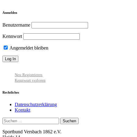
Anmelden
Benutzername
Kennwort
Angemeldet bleiben
Neu Registrieren
Kennwort verloren
Rechtliches
Datenschutzerklärung
Kontakt
Suchen
nach:
Sportbund Versbach 1862 e.V.