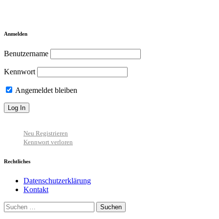
Anmelden
Benutzername
Kennwort
Angemeldet bleiben
Neu Registrieren
Kennwort verloren
Rechtliches
Datenschutzerklärung
Kontakt
Suchen
nach: