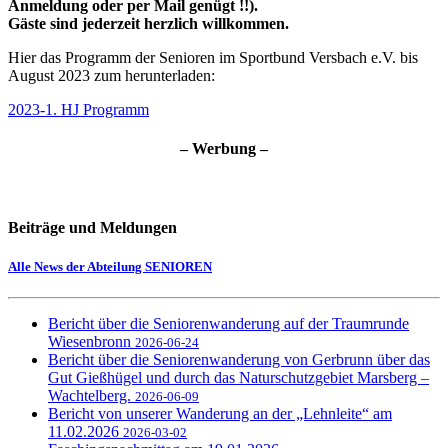
Anmeldung oder per Mail genügt !!).
Gäste sind jederzeit herzlich willkommen.
Hier das Programm der Senioren im Sportbund Versbach e.V. bis
August 2023 zum herunterladen:
2023-1. HJ Programm
– Werbung –
Beiträge und Meldungen
Alle News der Abteilung SENIOREN
Bericht über die Seniorenwanderung auf der Traumrunde
Wiesenbronn
2026-06-24
Bericht über die Seniorenwanderung von Gerbrunn über das
Gut Gießhügel und durch das Naturschutzgebiet Marsberg –
Wachtelberg.
2026-06-09
Bericht von unserer Wanderung an der „Lehnleite“ am
11.02.2026
2026-03-02