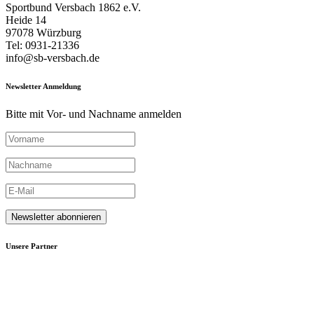
Sportbund Versbach 1862 e.V.
Heide 14
97078 Würzburg
Tel: 0931-21336
info@sb-versbach.de
Newsletter Anmeldung
Bitte mit Vor- und Nachname anmelden
Unsere Partner