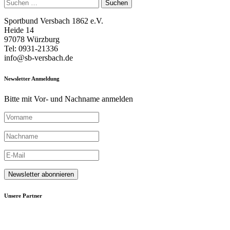
Suchen
nach:
Sportbund Versbach 1862 e.V.
Heide 14
97078 Würzburg
Tel: 0931-21336
info@sb-versbach.de
Newsletter Anmeldung
Bitte mit Vor- und Nachname anmelden
Unsere Partner