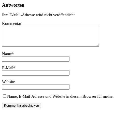
Antworten
Ihre E-Mail-Adresse wird nicht veröffentlicht.
Kommentar
Name
*
E-Mail
*
Website
Name, E-Mail-Adresse und Website in diesem Browser für meine