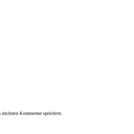
n nächsten Kommentar speichern.