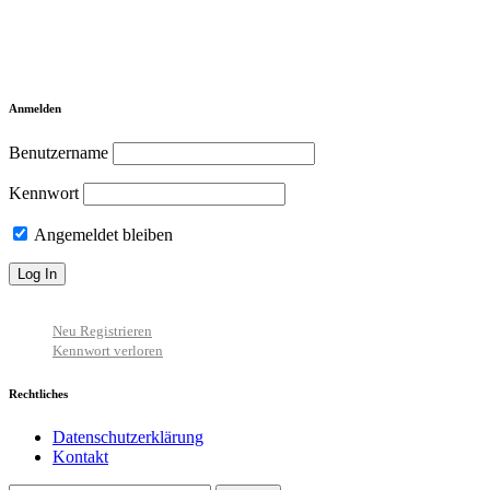
Anmelden
Benutzername
Kennwort
Angemeldet bleiben
Neu Registrieren
Kennwort verloren
Rechtliches
Datenschutzerklärung
Kontakt