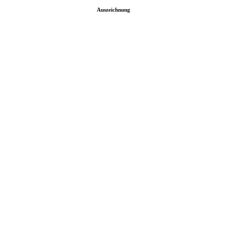
Auszeichnung