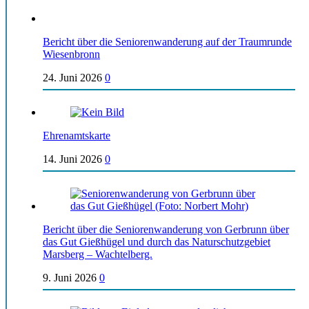
Bericht über die Seniorenwanderung auf der Traumrunde
Wiesenbronn
24. Juni 2026
0
Ehrenamtskarte
14. Juni 2026
0
Bericht über die Seniorenwanderung von Gerbrunn über
das Gut Gießhügel und durch das Naturschutzgebiet
Marsberg – Wachtelberg.
9. Juni 2026
0