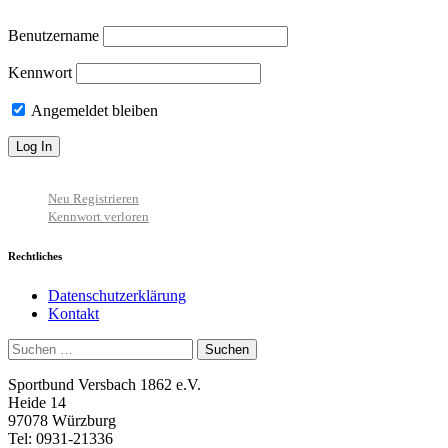
Benutzername
Kennwort
Angemeldet bleiben
Neu Registrieren
Kennwort verloren
Rechtliches
Datenschutzerklärung
Kontakt
Suchen
nach:
Sportbund Versbach 1862 e.V.
Heide 14
97078 Würzburg
Tel: 0931-21336