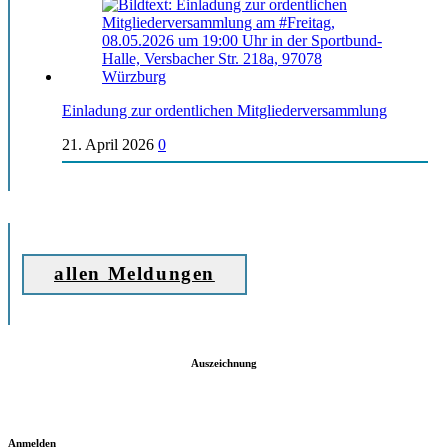
Einladung zur ordentlichen Mitgliederversammlung
21. April 2026
0
allen Meldungen
Auszeichnung
Anmelden