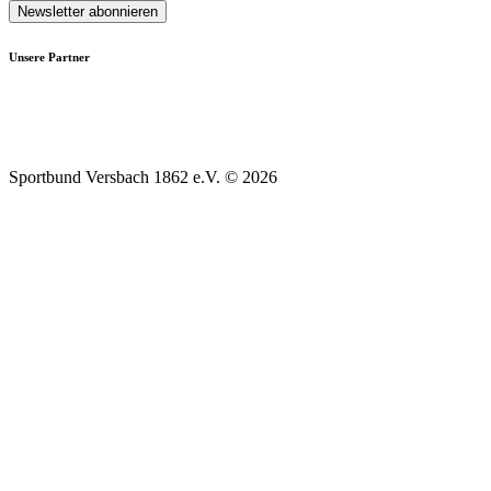
Unsere Partner
Sportbund Versbach 1862 e.V. © 2026