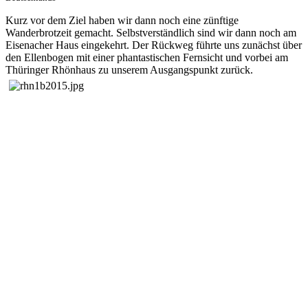
Kurz vor dem Ziel haben wir dann noch eine zünftige
Wanderbrotzeit gemacht. Selbstverständlich sind wir dann noch am
Eisenacher Haus eingekehrt. Der Rückweg führte uns zunächst über
den Ellenbogen mit einer phantastischen Fernsicht und vorbei am
Thüringer Rhönhaus zu unserem Ausgangspunkt zurück.