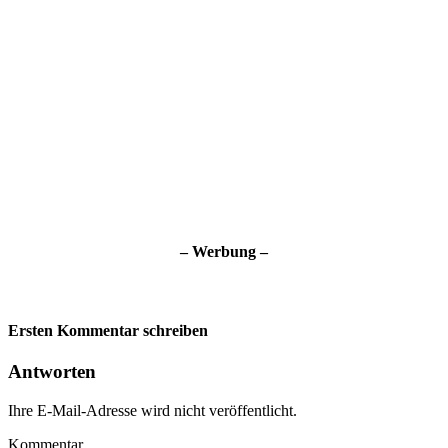
– Werbung –
Ersten Kommentar schreiben
Antworten
Ihre E-Mail-Adresse wird nicht veröffentlicht.
Kommentar