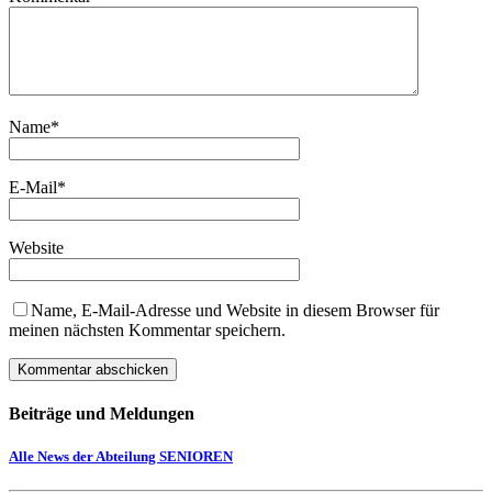
Name
*
E-Mail
*
Website
Name, E-Mail-Adresse und Website in diesem Browser für
meinen nächsten Kommentar speichern.
Beiträge und Meldungen
Alle News der Abteilung SENIOREN