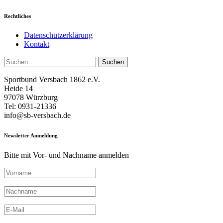
Rechtliches
Datenschutzerklärung
Kontakt
Suchen
nach:
Sportbund Versbach 1862 e.V.
Heide 14
97078 Würzburg
Tel: 0931-21336
info@sb-versbach.de
Newsletter Anmeldung
Bitte mit Vor- und Nachname anmelden