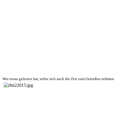
Wer etwas geleistet hat, sollte sich auch die Zeit zum Genießen nehmen