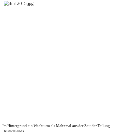
Im Hintergrund ein Wachturm als Mahnmal aus der Zeit der Teilung
Deutschlands