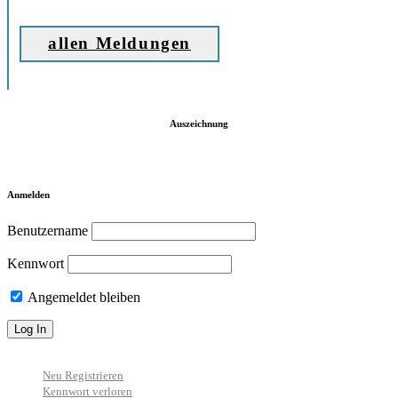
allen Meldungen
Auszeichnung
Anmelden
Benutzername
Kennwort
Angemeldet bleiben
Neu Registrieren
Kennwort verloren