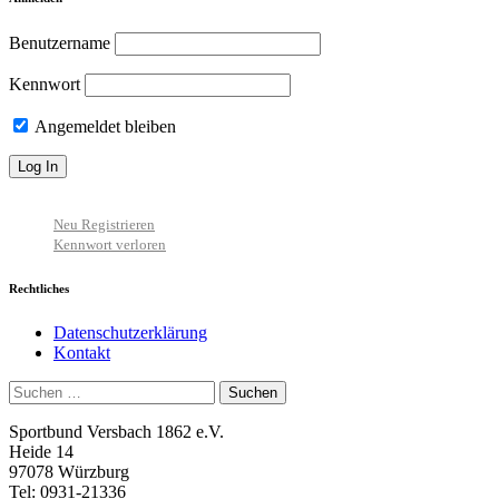
Benutzername
Kennwort
Angemeldet bleiben
Neu Registrieren
Kennwort verloren
Rechtliches
Datenschutzerklärung
Kontakt
Suchen
nach:
Sportbund Versbach 1862 e.V.
Heide 14
97078 Würzburg
Tel: 0931-21336