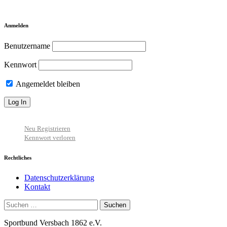
Anmelden
Benutzername
Kennwort
Angemeldet bleiben
Neu Registrieren
Kennwort verloren
Rechtliches
Datenschutzerklärung
Kontakt
Suchen
nach:
Sportbund Versbach 1862 e.V.