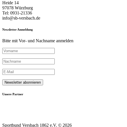
Heide 14
97078 Würzburg
Tel: 0931-21336
info@sb-versbach.de
Newsletter Anmeldung
Bitte mit Vor- und Nachname anmelden
Unsere Partner
Sportbund Versbach 1862 e.V. © 2026