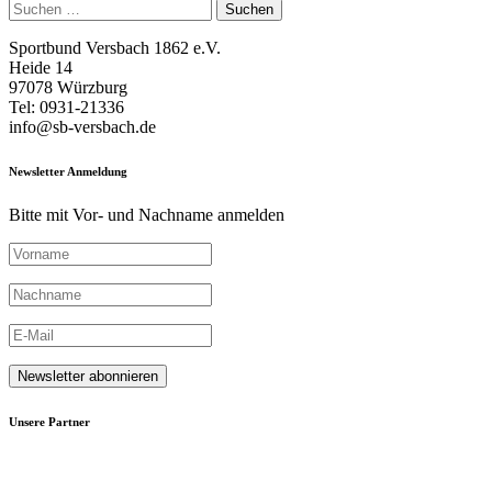
Suchen
nach:
Sportbund Versbach 1862 e.V.
Heide 14
97078 Würzburg
Tel: 0931-21336
info@sb-versbach.de
Newsletter Anmeldung
Bitte mit Vor- und Nachname anmelden
Unsere Partner