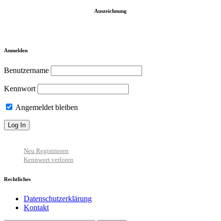
Auszeichnung
Anmelden
Benutzername
Kennwort
Angemeldet bleiben
Neu Registrieren
Kennwort verloren
Rechtliches
Datenschutzerklärung
Kontakt