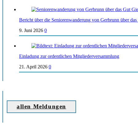
Bericht über die Seniorenwanderung von Gerbrunn über das
9. Juni 2026
0
Einladung zur ordentlichen Mitgliederversammlung
21. April 2026
0
allen Meldungen