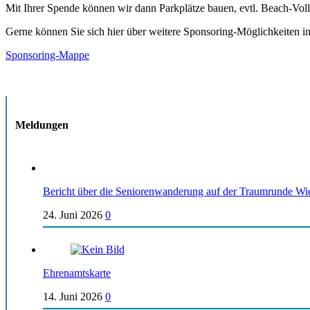
Mit Ihrer Spende können wir dann Parkplätze bauen, evtl. Beach-Volle
Gerne können Sie sich hier über weitere Sponsoring-Möglichkeiten i
Sponsoring-Mappe
Meldungen
Bericht über die Seniorenwanderung auf der Traumrunde Wi
24. Juni 2026
0
Ehrenamtskarte
14. Juni 2026
0