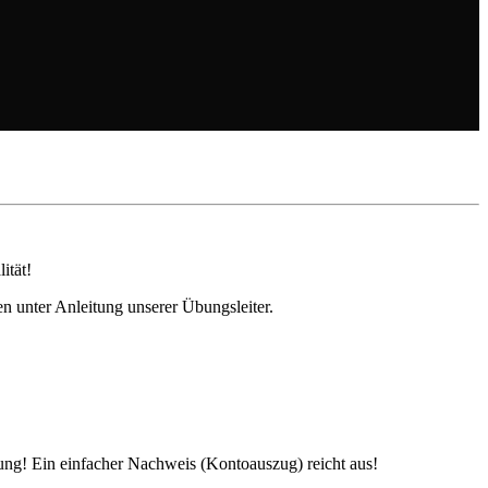
lität!
n unter Anleitung unserer Übungsleiter.
ung! Ein einfacher Nachweis (Kontoauszug) reicht aus!