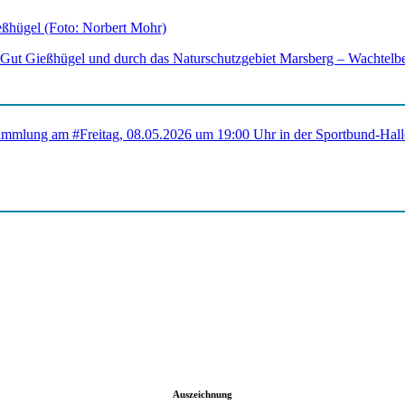
 Gut Gießhügel und durch das Naturschutzgebiet Marsberg – Wachtelbe
Auszeichnung