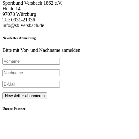
Sportbund Versbach 1862 e.V.
Heide 14
97078 Würzburg
Tel: 0931-21336
info@sb-versbach.de
Newsletter Anmeldung
Bitte mit Vor- und Nachname anmelden
Unsere Partner