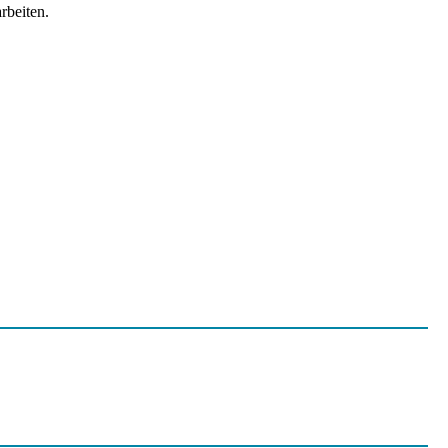
rbeiten.