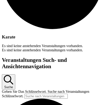
Karate
Es sind keine anstehenden Veranstaltungen vorhanden.
Es sind keine anstehenden Veranstaltungen vorhanden.
Veranstaltungen Such- und
Ansichtennavigation
Suche
Geben Sie Das Schlüsselwort. Suche nach Veranstaltungen
Schlüsselwort.