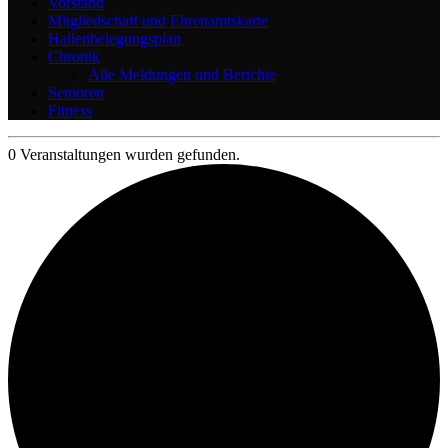
Vorstand
Mitgliedschaft und Ehrenamtskarte
Hallenbelegungsplan
Chronik
Alle Meldungen und Berichte
Senioren
Fitness
0 Veranstaltungen wurden gefunden.