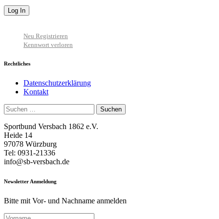
Neu Registrieren
Kennwort verloren
Rechtliches
Datenschutzerklärung
Kontakt
Suchen
nach:
Sportbund Versbach 1862 e.V.
Heide 14
97078 Würzburg
Tel: 0931-21336
info@sb-versbach.de
Newsletter Anmeldung
Bitte mit Vor- und Nachname anmelden