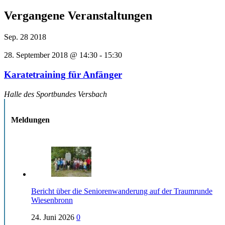
Vergangene Veranstaltungen
Sep.
28
2018
28. September 2018 @ 14:30
-
15:30
Karatetraining für Anfänger
Halle des Sportbundes Versbach
Meldungen
Bericht über die Seniorenwanderung auf der Traumrunde
Wiesenbronn
24. Juni 2026
0