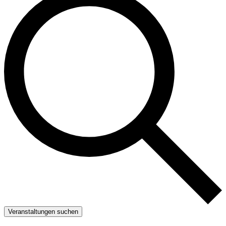
Veranstaltungen suchen