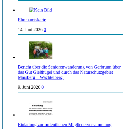
Ehrenamtskarte
14. Juni 2026
0
Bericht über die Seniorenwanderung von Gerbrunn über
das Gut Gießhügel und durch das Naturschutzgebiet
Marsberg – Wachtelberg.
9. Juni 2026
0
Einladung zur ordentlichen Mitgliederversammlung