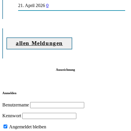
21. April 2026
0
allen Meldungen
Auszeichnung
Anmelden
Benutzername
Kennwort
Angemeldet bleiben