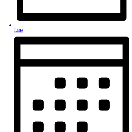
Liste