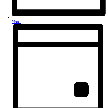
Monat