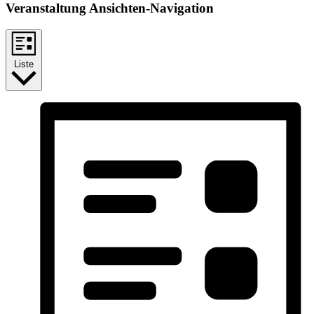
Veranstaltung Ansichten-Navigation
Liste