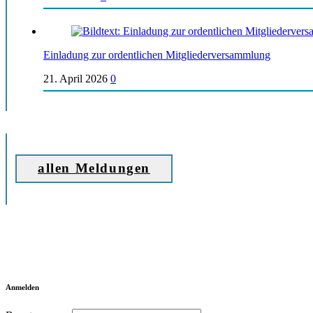
Einladung zur ordentlichen Mitgliederversammlung
21. April 2026
0
allen Meldungen
Anmelden