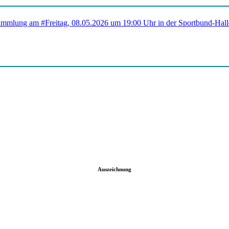
Auszeichnung