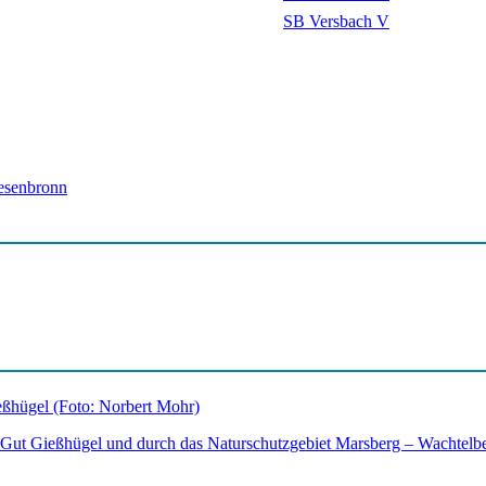
SB Versbach V
esenbronn
 Gut Gießhügel und durch das Naturschutzgebiet Marsberg – Wachtelbe