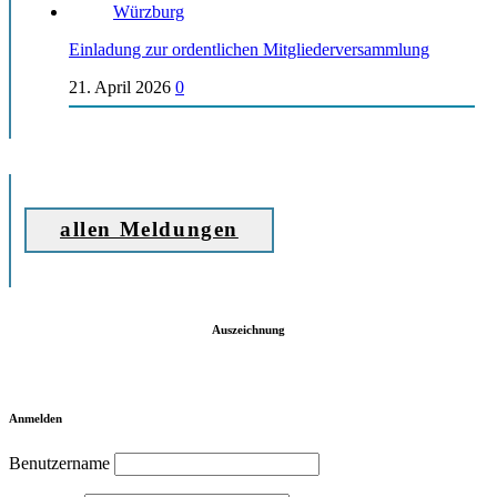
Einladung zur ordentlichen Mitgliederversammlung
21. April 2026
0
allen Meldungen
Auszeichnung
Anmelden
Benutzername