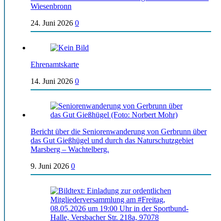
Wiesenbronn
24. Juni 2026
0
Ehrenamtskarte
14. Juni 2026
0
Bericht über die Seniorenwanderung von Gerbrunn über
das Gut Gießhügel und durch das Naturschutzgebiet
Marsberg – Wachtelberg.
9. Juni 2026
0