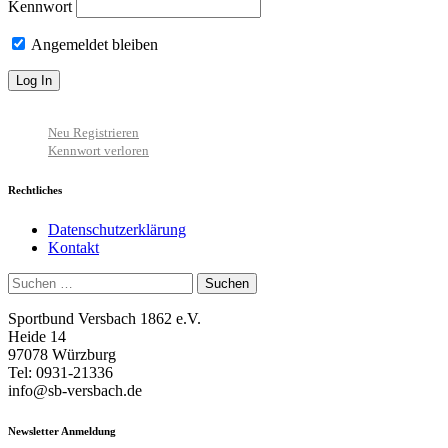
Kennwort
Angemeldet bleiben
Neu Registrieren
Kennwort verloren
Rechtliches
Datenschutzerklärung
Kontakt
Suchen
nach:
Sportbund Versbach 1862 e.V.
Heide 14
97078 Würzburg
Tel: 0931-21336
info@sb-versbach.de
Newsletter Anmeldung