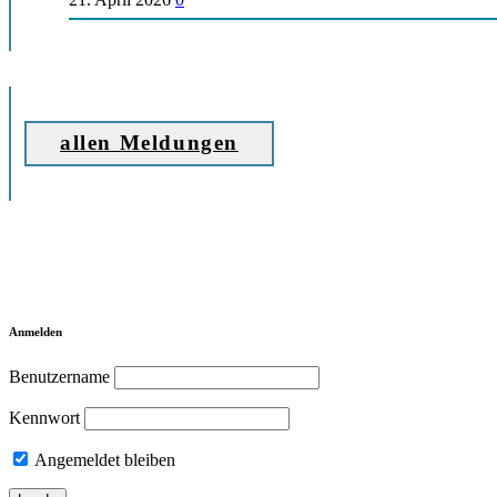
allen Meldungen
Anmelden
Benutzername
Kennwort
Angemeldet bleiben