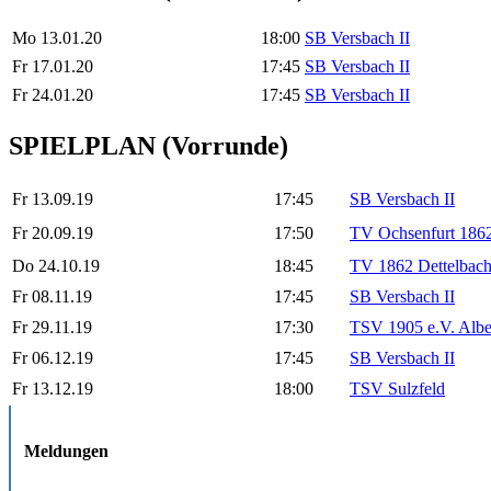
Mo 13.01.20
18:00
SB Versbach II
Fr 17.01.20
17:45
SB Versbach II
Fr 24.01.20
17:45
SB Versbach II
SPIELPLAN
(Vorrunde)
Fr 13.09.19
17:45
SB Versbach II
Fr 20.09.19
17:50
TV Ochsenfurt 1862
Do 24.10.19
18:45
TV 1862 Dettelbach 
Fr 08.11.19
17:45
SB Versbach II
Fr 29.11.19
17:30
TSV 1905 e.V. Albe
Fr 06.12.19
17:45
SB Versbach II
Fr 13.12.19
18:00
TSV Sulzfeld
Meldungen