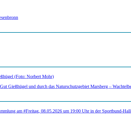
esenbronn
 Gut Gießhügel und durch das Naturschutzgebiet Marsberg – Wachtelbe