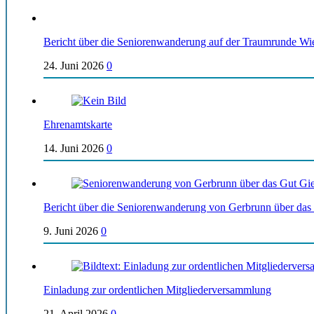
Bericht über die Seniorenwanderung auf der Traumrunde Wi
24. Juni 2026
0
Ehrenamtskarte
14. Juni 2026
0
Bericht über die Seniorenwanderung von Gerbrunn über das
9. Juni 2026
0
Einladung zur ordentlichen Mitgliederversammlung
21. April 2026
0