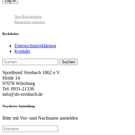
Neu Registrieren
Kennwort verloren
Rechtliches
Datenschutzerklärung
Kontakt
Suchen
nach:
Sportbund Versbach 1862 e.V.
Heide 14
97078 Würzburg
Tel: 0931-21336
info@sb-versbach.de
Newsletter Anmeldung
Bitte mit Vor- und Nachname anmelden