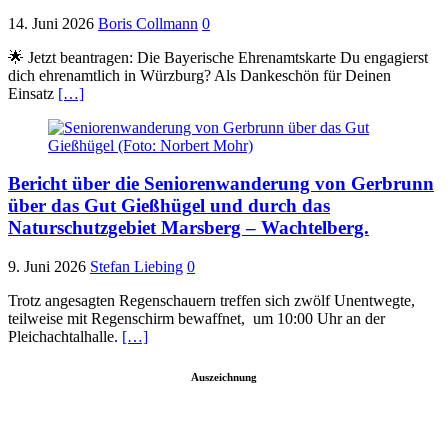
14. Juni 2026
Boris Collmann
0
🌟 Jetzt beantragen: Die Bayerische Ehrenamtskarte Du engagierst
dich ehrenamtlich in Würzburg? Als Dankeschön für Deinen
Einsatz
[…]
Bericht über die Seniorenwanderung von Gerbrunn
über das Gut Gießhügel und durch das
Naturschutzgebiet Marsberg – Wachtelberg.
9. Juni 2026
Stefan Liebing
0
Trotz angesagten Regenschauern treffen sich zwölf Unentwegte,
teilweise mit Regenschirm bewaffnet, um 10:00 Uhr an der
Pleichachtalhalle.
[…]
Auszeichnung