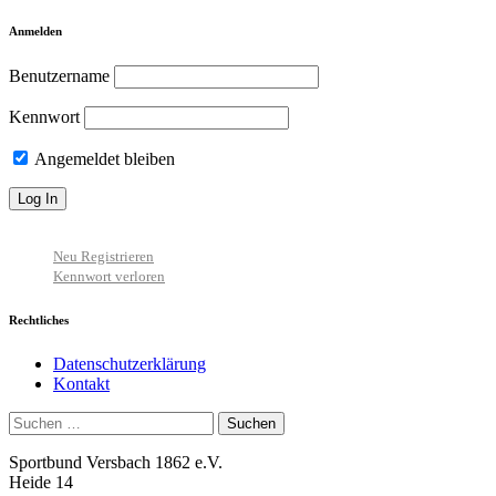
Anmelden
Benutzername
Kennwort
Angemeldet bleiben
Neu Registrieren
Kennwort verloren
Rechtliches
Datenschutzerklärung
Kontakt
Suchen
nach:
Sportbund Versbach 1862 e.V.
Heide 14