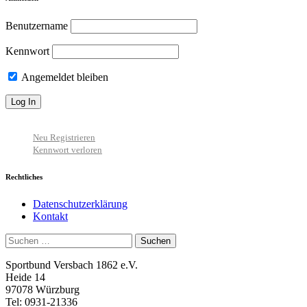
Benutzername
Kennwort
Angemeldet bleiben
Neu Registrieren
Kennwort verloren
Rechtliches
Datenschutzerklärung
Kontakt
Suchen
nach:
Sportbund Versbach 1862 e.V.
Heide 14
97078 Würzburg
Tel: 0931-21336