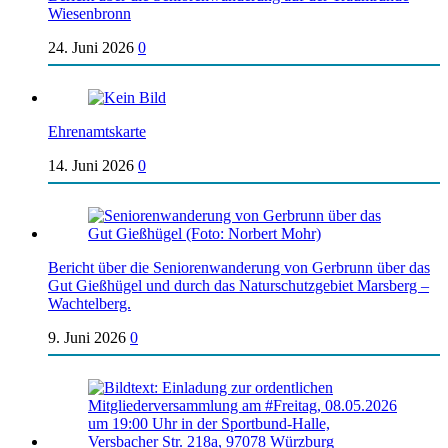
Wiesenbronn
24. Juni 2026
0
Ehrenamtskarte
14. Juni 2026
0
Bericht über die Seniorenwanderung von Gerbrunn über das
Gut Gießhügel und durch das Naturschutzgebiet Marsberg –
Wachtelberg.
9. Juni 2026
0