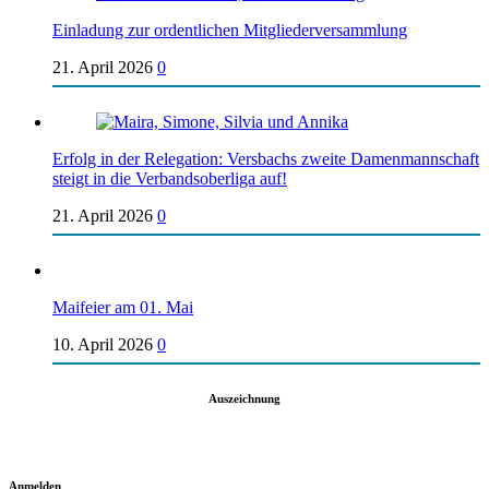
Einladung zur ordentlichen Mitgliederversammlung
21. April 2026
0
Erfolg in der Relegation: Versbachs zweite Damenmannschaft
steigt in die Verbandsoberliga auf!
21. April 2026
0
Maifeier am 01. Mai
10. April 2026
0
Auszeichnung
Anmelden